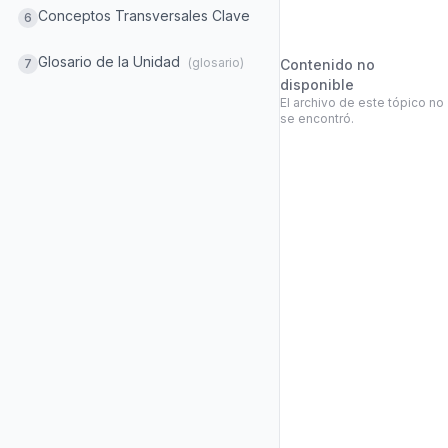
Conceptos Transversales Clave
6
Glosario de la Unidad
(glosario)
Contenido no
7
disponible
El archivo de este tópico no
se encontró.